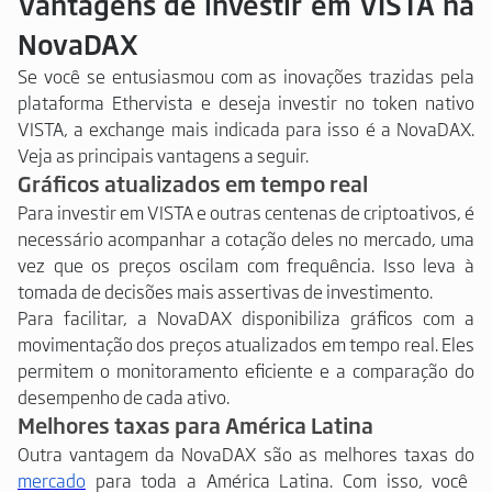
Vantagens de investir em VISTA na
NovaDAX
Se você se entusiasmou com as inovações trazidas pela
plataforma Ethervista e deseja investir no token nativo
VISTA, a exchange mais indicada para isso é a NovaDAX.
Veja as principais vantagens a seguir.
Gráficos atualizados em tempo real
Para investir em VISTA e outras centenas de criptoativos, é
necessário acompanhar a cotação deles no mercado, uma
vez que os preços oscilam com frequência. Isso leva à
tomada de decisões mais assertivas de investimento.
Para facilitar, a NovaDAX disponibiliza gráficos com a
movimentação dos preços atualizados em tempo real. Eles
permitem o monitoramento eficiente e a comparação do
desempenho de cada ativo.
Melhores taxas para América Latina
Outra vantagem da NovaDAX são as melhores taxas do
mercado
para toda a América Latina. Com isso, você