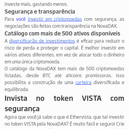
investe mais, gastando menos.
Segurança e transparência
Para
você
investir em criptomoedas
com segurança, as
negociações são feitas com transparência na NovaDAX.
Catálogo com mais de 500 ativos disponíveis
A
diversificação de investimentos
é eficaz para reduzir o
risco de perda e proteger o capital. É melhor investir em
vários ativos diferentes, em vez de alocar todo o dinheiro
em uma única criptomoeda.
O catálogo da NovaDAX tem mais de 500 criptomoedas
listadas, desde BTC até altcoins promissoras. Isso
possibilita a construção de uma
carteira
diversificada e
equilibrada.
Invista no token VISTA com
segurança
Agora que você já sabe o que é Ethervista, que tal investir
no token VISTA pela NovaDAX? É muito fácil e seguro! Crie