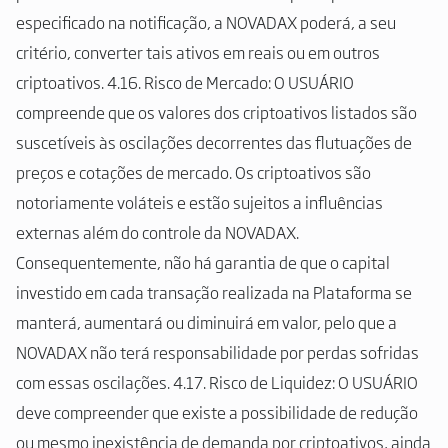
especificado na notificação, a NOVADAX poderá, a seu
critério, converter tais ativos em reais ou em outros
criptoativos. 4.16. Risco de Mercado: O USUÁRIO
compreende que os valores dos criptoativos listados são
suscetíveis às oscilações decorrentes das flutuações de
preços e cotações de mercado. Os criptoativos são
notoriamente voláteis e estão sujeitos a influências
externas além do controle da NOVADAX.
Consequentemente, não há garantia de que o capital
investido em cada transação realizada na Plataforma se
manterá, aumentará ou diminuirá em valor, pelo que a
NOVADAX não terá responsabilidade por perdas sofridas
com essas oscilações. 4.17. Risco de Liquidez: O USUÁRIO
deve compreender que existe a possibilidade de redução
ou mesmo inexistência de demanda por criptoativos, ainda