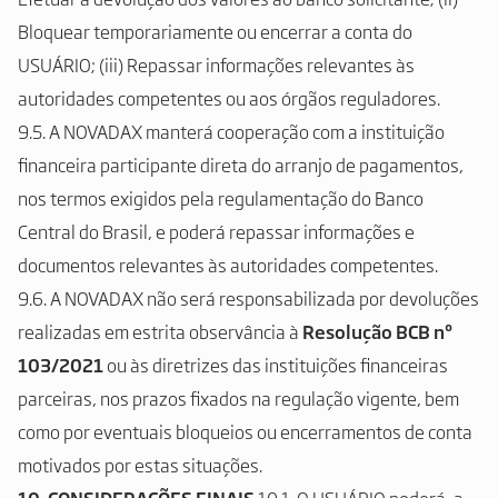
Bloquear temporariamente ou encerrar a conta do
USUÁRIO; (iii) Repassar informações relevantes às
autoridades competentes ou aos órgãos reguladores.
9.5. A NOVADAX manterá cooperação com a instituição
financeira participante direta do arranjo de pagamentos,
nos termos exigidos pela regulamentação do Banco
Central do Brasil, e poderá repassar informações e
documentos relevantes às autoridades competentes.
9.6. A NOVADAX não será responsabilizada por devoluções
realizadas em estrita observância à
Resolução BCB nº
103/2021
ou às diretrizes das instituições financeiras
parceiras, nos prazos fixados na regulação vigente, bem
como por eventuais bloqueios ou encerramentos de conta
motivados por estas situações.