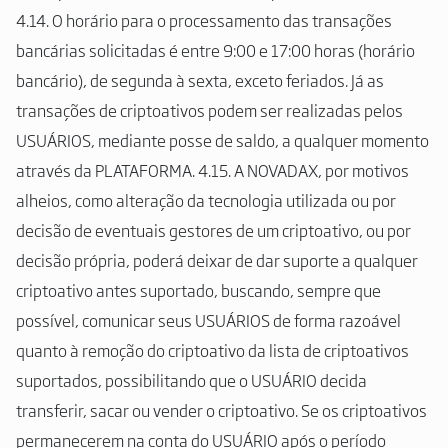
4.14. O horário para o processamento das transações
bancárias solicitadas é entre 9:00 e 17:00 horas (horário
bancário), de segunda à sexta, exceto feriados. Já as
transações de criptoativos podem ser realizadas pelos
USUÁRIOS, mediante posse de saldo, a qualquer momento
através da PLATAFORMA. 4.15. A NOVADAX, por motivos
alheios, como alteração da tecnologia utilizada ou por
decisão de eventuais gestores de um criptoativo, ou por
decisão própria, poderá deixar de dar suporte a qualquer
criptoativo antes suportado, buscando, sempre que
possível, comunicar seus USUÁRIOS de forma razoável
quanto à remoção do criptoativo da lista de criptoativos
suportados, possibilitando que o USUÁRIO decida
transferir, sacar ou vender o criptoativo. Se os criptoativos
permanecerem na conta do USUÁRIO após o período