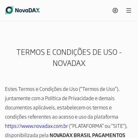
TERMOS E CONDIÇÕES DE USO -
NOVADAX
Estes Termos e Condições de Uso (“Termos de Uso”),
juntamente com a Política de Privacidade e demais
documentos aplicáveis, estabelecem os termos e
condições referentes ao acesso e uso da plataforma
https://www.novadax.com.br
(“PLATAFORMA” ou “SITE”),
disponibilizada pela
NOVADAX BRASIL PAGAMENTOS