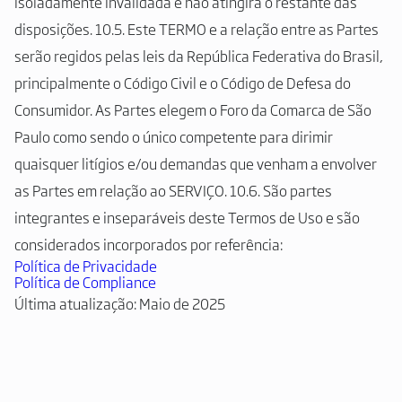
isoladamente invalidada e não atingirá o restante das
disposições. 10.5. Este TERMO e a relação entre as Partes
serão regidos pelas leis da República Federativa do Brasil,
principalmente o Código Civil e o Código de Defesa do
Consumidor. As Partes elegem o Foro da Comarca de São
Paulo como sendo o único competente para dirimir
quaisquer litígios e/ou demandas que venham a envolver
as Partes em relação ao SERVIÇO. 10.6. São partes
integrantes e inseparáveis deste Termos de Uso e são
considerados incorporados por referência:
Política de Privacidade
Política de Compliance
Última atualização: Maio de 2025