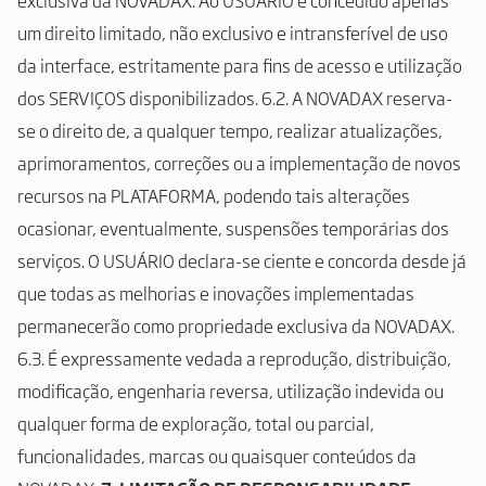
exclusiva da NOVADAX. Ao USUÁRIO é concedido apenas
um direito limitado, não exclusivo e intransferível de uso
da interface, estritamente para fins de acesso e utilização
dos SERVIÇOS disponibilizados. 6.2. A NOVADAX reserva-
se o direito de, a qualquer tempo, realizar atualizações,
aprimoramentos, correções ou a implementação de novos
recursos na PLATAFORMA, podendo tais alterações
ocasionar, eventualmente, suspensões temporárias dos
serviços. O USUÁRIO declara-se ciente e concorda desde já
que todas as melhorias e inovações implementadas
permanecerão como propriedade exclusiva da NOVADAX.
6.3. É expressamente vedada a reprodução, distribuição,
modificação, engenharia reversa, utilização indevida ou
qualquer forma de exploração, total ou parcial,
funcionalidades, marcas ou quaisquer conteúdos da