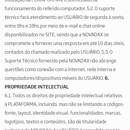
funcionamento do referido computador. 5.2. O suporte
técnico fará atendimento ao USUÁRIO de segunda à sexta,
entre 9hs e 18hs por meio de e-mail e chat online
disponibilizados no SITE, sendo que a NOVADAX se
compromete a fornecer uma resposta em até 10 dias úteis,
contados do chamado realizado pelo USUÁRIO. 5.3. O
Suporte Técnico fornecido pela NOVADAX não abrange
questões como conexão com a internet, rede interna e
computadores/dispositivos móveis do USUÁRIO.
6.
PROPRIEDADE INTELECTUAL
6.1. Todos os direitos de propriedade intelectual relativos
à PLATAFORMA, incluindo, mas não se limitando a códigos-
fonte, layout, identidade visual, funcionalidades, marcas,
logotipos, textos e conteúdos, são de titularidade