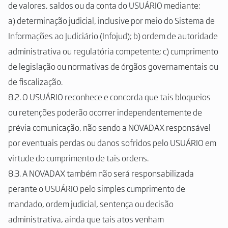
de valores, saldos ou da conta do USUÁRIO mediante:
a) determinação judicial, inclusive por meio do Sistema de
Informações ao Judiciário (Infojud); b) ordem de autoridade
administrativa ou regulatória competente; c) cumprimento
de legislação ou normativas de órgãos governamentais ou
de fiscalização.
8.2. O USUÁRIO reconhece e concorda que tais bloqueios
ou retenções poderão ocorrer independentemente de
prévia comunicação, não sendo a NOVADAX responsável
por eventuais perdas ou danos sofridos pelo USUÁRIO em
virtude do cumprimento de tais ordens.
8.3. A NOVADAX também não será responsabilizada
perante o USUÁRIO pelo simples cumprimento de
mandado, ordem judicial, sentença ou decisão
administrativa, ainda que tais atos venham