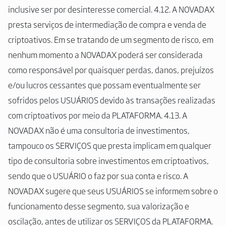
inclusive ser por desinteresse comercial. 4.12. A NOVADAX
presta serviços de intermediação de compra e venda de
criptoativos. Em se tratando de um segmento de risco, em
nenhum momento a NOVADAX poderá ser considerada
como responsável por quaisquer perdas, danos, prejuízos
e/ou lucros cessantes que possam eventualmente ser
sofridos pelos USUÁRIOS devido às transações realizadas
com criptoativos por meio da PLATAFORMA. 4.13. A
NOVADAX não é uma consultoria de investimentos,
tampouco os SERVIÇOS que presta implicam em qualquer
tipo de consultoria sobre investimentos em criptoativos,
sendo que o USUÁRIO o faz por sua conta e risco. A
NOVADAX sugere que seus USUÁRIOS se informem sobre o
funcionamento desse segmento, sua valorização e
oscilação, antes de utilizar os SERVIÇOS da PLATAFORMA.