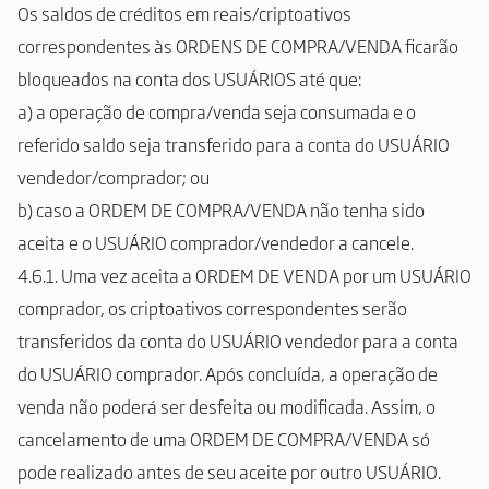
Os saldos de créditos em reais/criptoativos
correspondentes às ORDENS DE COMPRA/VENDA ficarão
bloqueados na conta dos USUÁRIOS até que:
a) a operação de compra/venda seja consumada e o
referido saldo seja transferido para a conta do USUÁRIO
vendedor/comprador; ou
b) caso a ORDEM DE COMPRA/VENDA não tenha sido
aceita e o USUÁRIO comprador/vendedor a cancele.
4.6.1. Uma vez aceita a ORDEM DE VENDA por um USUÁRIO
comprador, os criptoativos correspondentes serão
transferidos da conta do USUÁRIO vendedor para a conta
do USUÁRIO comprador. Após concluída, a operação de
venda não poderá ser desfeita ou modificada. Assim, o
cancelamento de uma ORDEM DE COMPRA/VENDA só
pode realizado antes de seu aceite por outro USUÁRIO.