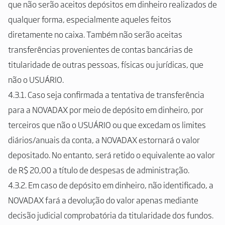
que não serão aceitos depósitos em dinheiro realizados de
qualquer forma, especialmente aqueles feitos
diretamente no caixa. Também não serão aceitas
transferências provenientes de contas bancárias de
titularidade de outras pessoas, físicas ou jurídicas, que
não o USUÁRIO.
4.3.1. Caso seja confirmada a tentativa de transferência
para a NOVADAX por meio de depósito em dinheiro, por
terceiros que não o USUÁRIO ou que excedam os limites
diários/anuais da conta, a NOVADAX estornará o valor
depositado. No entanto, será retido o equivalente ao valor
de R$ 20,00 a título de despesas de administração.
4.3.2. Em caso de depósito em dinheiro, não identificado, a
NOVADAX fará a devolução do valor apenas mediante
decisão judicial comprobatória da titularidade dos fundos.