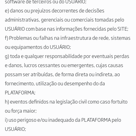
software de terceiros ou do USUÁRIO;
e) danos ou prejuízos decorrentes de decisões
administrativas, gerenciais ou comerciais tomadas pelo
USUÁRIO com base nas informações fornecidas pelo SITE;
f) Problemas ou falhas na infraestrutura de rede, sistemas
ou equipamentos do USUÁRIO;
g) toda e qualquer responsabilidade por eventuais perdas
e danos, lucros cessantes ou emergentes, cujas causas
possam ser atribuídas, de forma direta ou indireta, ao
fornecimento, utilização ou desempenho do da
PLATAFORMA;
h) eventos definidos na legislação civil como caso fortuito
ou força maior;
i) uso perigoso e/ou inadequado da PLATAFORMA pelo
USUÁRIO;