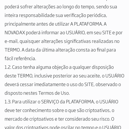
poderá sofrer alterações ao longo do tempo, sendo sua
inteira responsabilidade sua verificação periódica,
principalmente antes de utilizar A PLATAFORMA. A
NOVADAX poderá informar ao USUÁRIO, em seu SITE e por
e-mail, quaisquer alterações significativas realizadas no
TERMO. A data da última alteração consta ao final para
fácil referência.
1.2. Caso tenha alguma objeção a qualquer disposição
deste TERMO, inclusive posterior ao seu aceite, o USUÁRIO
deverá cessar imediatamente o uso do SITE, observado o
disposto nestes Termos de Uso.
1.3. Para utilizar o SERVIÇO da PLATAFORMA, o USUÁRIO
deve ter conhecimento sobre o que são criptoativos, o
mercado de criptoativos e ter considerado seu risco. O
valor dos criptoativos pode oscilar no tempo e o USUÁRIO