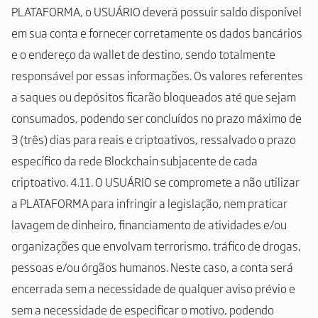
PLATAFORMA, o USUÁRIO deverá possuir saldo disponível
em sua conta e fornecer corretamente os dados bancários
e o endereço da wallet de destino, sendo totalmente
responsável por essas informações. Os valores referentes
a saques ou depósitos ficarão bloqueados até que sejam
consumados, podendo ser concluídos no prazo máximo de
3 (três) dias para reais e criptoativos, ressalvado o prazo
específico da rede Blockchain subjacente de cada
criptoativo. 4.11. O USUÁRIO se compromete a não utilizar
a PLATAFORMA para infringir a legislação, nem praticar
lavagem de dinheiro, financiamento de atividades e/ou
organizações que envolvam terrorismo, tráfico de drogas,
pessoas e/ou órgãos humanos. Neste caso, a conta será
encerrada sem a necessidade de qualquer aviso prévio e
sem a necessidade de especificar o motivo, podendo