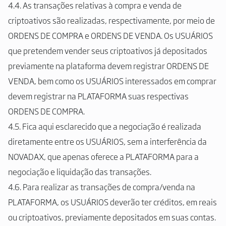
4.4. As transações relativas à compra e venda de
criptoativos são realizadas, respectivamente, por meio de
ORDENS DE COMPRA e ORDENS DE VENDA. Os USUÁRIOS
que pretendem vender seus criptoativos já depositados
previamente na plataforma devem registrar ORDENS DE
VENDA, bem como os USUÁRIOS interessados em comprar
devem registrar na PLATAFORMA suas respectivas
ORDENS DE COMPRA.
4.5. Fica aqui esclarecido que a negociação é realizada
diretamente entre os USUÁRIOS, sem a interferência da
NOVADAX, que apenas oferece a PLATAFORMA para a
negociação e liquidação das transações.
4.6. Para realizar as transações de compra/venda na
PLATAFORMA, os USUÁRIOS deverão ter créditos, em reais
ou criptoativos, previamente depositados em suas contas.