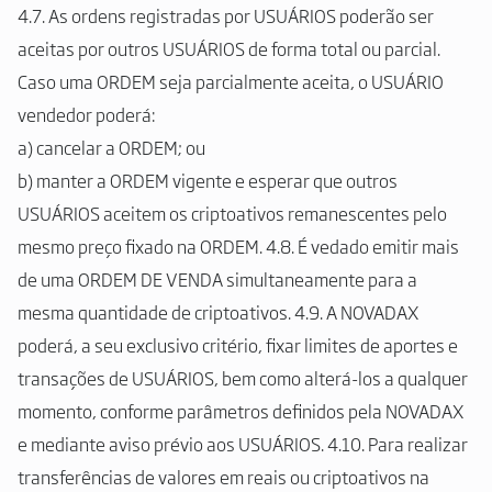
4.7. As ordens registradas por USUÁRIOS poderão ser
aceitas por outros USUÁRIOS de forma total ou parcial.
Caso uma ORDEM seja parcialmente aceita, o USUÁRIO
vendedor poderá:
a) cancelar a ORDEM; ou
b) manter a ORDEM vigente e esperar que outros
USUÁRIOS aceitem os criptoativos remanescentes pelo
mesmo preço fixado na ORDEM. 4.8. É vedado emitir mais
de uma ORDEM DE VENDA simultaneamente para a
mesma quantidade de criptoativos. 4.9. A NOVADAX
poderá, a seu exclusivo critério, fixar limites de aportes e
transações de USUÁRIOS, bem como alterá-los a qualquer
momento, conforme parâmetros definidos pela NOVADAX
e mediante aviso prévio aos USUÁRIOS. 4.10. Para realizar
transferências de valores em reais ou criptoativos na