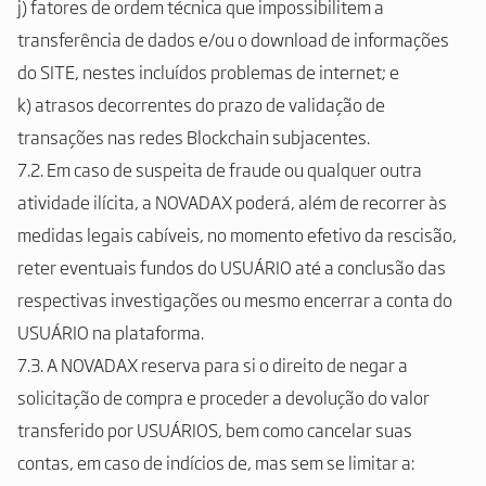
j) fatores de ordem técnica que impossibilitem a
transferência de dados e/ou o download de informações
do SITE, nestes incluídos problemas de internet; e
k) atrasos decorrentes do prazo de validação de
transações nas redes Blockchain subjacentes.
7.2. Em caso de suspeita de fraude ou qualquer outra
atividade ilícita, a NOVADAX poderá, além de recorrer às
medidas legais cabíveis, no momento efetivo da rescisão,
reter eventuais fundos do USUÁRIO até a conclusão das
respectivas investigações ou mesmo encerrar a conta do
USUÁRIO na plataforma.
7.3. A NOVADAX reserva para si o direito de negar a
solicitação de compra e proceder a devolução do valor
transferido por USUÁRIOS, bem como cancelar suas
contas, em caso de indícios de, mas sem se limitar a: