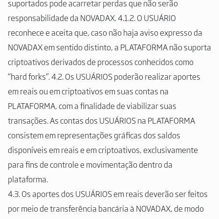
suportados pode acarretar perdas que não serão
responsabilidade da NOVADAX. 4.1.2. O USUÁRIO
reconhece e aceita que, caso não haja aviso expresso da
NOVADAX em sentido distinto, a PLATAFORMA não suporta
criptoativos derivados de processos conhecidos como
“hard forks”. 4.2. Os USUÁRIOS poderão realizar aportes
em reais ou em criptoativos em suas contas na
PLATAFORMA, com a finalidade de viabilizar suas
transações. As contas dos USUÁRIOS na PLATAFORMA
consistem em representações gráficas dos saldos
disponíveis em reais e em criptoativos, exclusivamente
para fins de controle e movimentação dentro da
plataforma.
4.3. Os aportes dos USUÁRIOS em reais deverão ser feitos
por meio de transferência bancária à NOVADAX, de modo