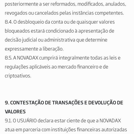
posteriormente a ser reformados, modificados, anulados,
revogados ou cancelados pelas instâncias competentes.
8.4. O desbloqueio da conta ou de quaisquer valores
bloqueados estará condicionado à apresentação de
decisão judicial ou administrativa que determine
expressamente a liberação.
8.5. A NOVADAX cumprirá integralmente todas as leis e
regulações aplicáveis ao mercado financeiro e de
criptoativos.
9.
CONTESTAÇÃO DE TRANSAÇÕES E DEVOLUÇÃO DE
VALORES
9.1. O USUÁRIO declara estar ciente de que a NOVADAX
atua em parceria com instituições financeiras autorizadas