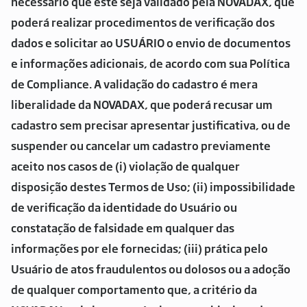
necessário que este seja validado pela NOVADAX, que
poderá realizar procedimentos de verificação dos
dados e solicitar ao USUÁRIO o envio de documentos
e informações adicionais, de acordo com sua Política
de Compliance. A validação do cadastro é mera
liberalidade da NOVADAX, que poderá recusar um
cadastro sem precisar apresentar justificativa, ou de
suspender ou cancelar um cadastro previamente
aceito nos casos de (i) violação de qualquer
disposição destes Termos de Uso; (ii) impossibilidade
de verificação da identidade do Usuário ou
constatação de falsidade em qualquer das
informações por ele fornecidas; (iii) prática pelo
Usuário de atos fraudulentos ou dolosos ou a adoção
de qualquer comportamento que, a critério da