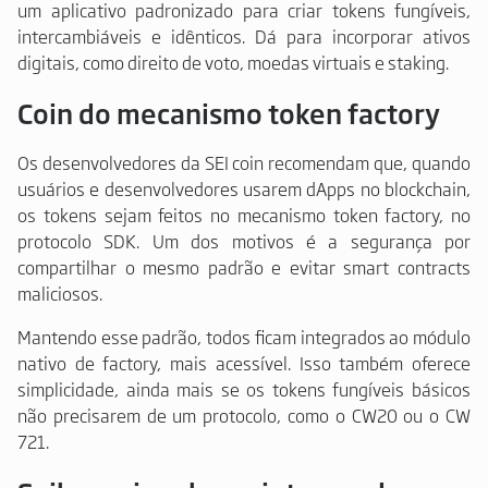
um aplicativo padronizado para criar tokens fungíveis,
intercambiáveis e idênticos. Dá para incorporar ativos
digitais, como direito de voto, moedas virtuais e staking.
Coin do mecanismo token factory
Os desenvolvedores da SEI coin recomendam que, quando
usuários e desenvolvedores usarem dApps no blockchain,
os tokens sejam feitos no mecanismo token factory, no
protocolo SDK. Um dos motivos é a segurança por
compartilhar o mesmo padrão e evitar smart contracts
maliciosos.
Mantendo esse padrão, todos ficam integrados ao módulo
nativo de factory, mais acessível. Isso também oferece
simplicidade, ainda mais se os tokens fungíveis básicos
não precisarem de um protocolo, como o CW20 ou o CW
721.