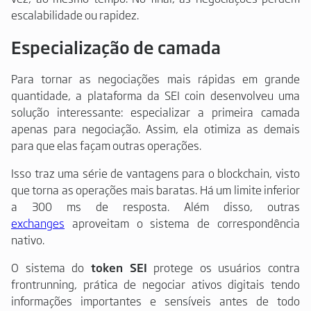
escalabilidade ou rapidez.
Especialização de camada
Para tornar as negociações mais rápidas em grande
quantidade, a plataforma da SEI coin desenvolveu uma
solução interessante: especializar a primeira camada
apenas para negociação. Assim, ela otimiza as demais
para que elas façam outras operações.
Isso traz uma série de vantagens para o blockchain, visto
que torna as operações mais baratas. Há um limite inferior
a 300 ms de resposta. Além disso, outras
exchanges
aproveitam o sistema de correspondência
nativo.
O sistema do
token SEI
protege os usuários contra
frontrunning, prática de negociar ativos digitais tendo
informações importantes e sensíveis antes de todo