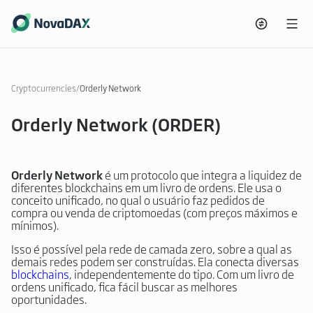
Cryptocurrencies
/
Orderly Network
Orderly Network (ORDER)
Orderly Network
é um protocolo que integra a liquidez de
diferentes blockchains em um livro de ordens. Ele usa o
conceito unificado, no qual o usuário faz pedidos de
compra ou venda de criptomoedas (com preços máximos e
mínimos).
Isso é possível pela rede de camada zero, sobre a qual as
demais redes podem ser construídas. Ela conecta diversas
blockchains
, independentemente do tipo. Com um livro de
ordens unificado, fica fácil buscar as melhores
oportunidades.