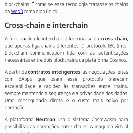
blockchains. É como se essa tecnologia tratasse os chains
da
Web3
como algo único.
Cross-chain e interchain
A funcionalidade interchain diferencia-se da
cross-chain
,
que apenas liga chains diferentes. O protocolo IBC (inter
blockchain communication) lida com as autenticações
necessárias entre dois blockchains da plataforma Cosmos.
A partir de
contratos inteligentes
, as negociações feitas
com dApps que usam esse protocolo oferecem
escalabilidade e rapidez às transações entre chains,
sempre mantendo a segurança e a privacidade dos dados.
Uma consequência direta é o custo mais baixo por
operação.
A plataforma
Neutron
usa o sistema CosmWasm para
possibilitar as operações entre chains. A máquina virtual