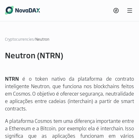
Cryptocurrencies
/
Neutron
Neutron (NTRN)
NTRN
é o token nativo da plataforma de contrato
inteligente Neutron, que funciona nos blockchains feitos
em Cosmos. O objetivo é oferecer segurança, neutralidade
e aplicações entre cadeias (interchain) a partir de smart
contracts.
A plataforma Cosmos tem uma diferença importante entre
a Ethereum e a Bitcoin, por exemplo: ela é interchain. Isso
significa que as aplicações funcionam em vários