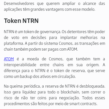
Desenvolvedores que querem ampliar o alcance das
aplicações têm grandes vantagens com esse modelo.
Token NTRN
NTRN é um token de governança. Os detentores têm poder
de voto em decisões para implantar melhorias na
plataforma. A partir do sistema Cosmos, as transações em
chain também podem ser pagas com ATOM.
ATOM
é a moeda de Cosmos, que também tem a
interoperabilidade entre chains em sua origem. A
diferença para o NTRN é o token de reserva, que serve
como um backup dos ativos em circulação.
Na queima periódica, a reserva de NTRN é desbloqueada.
Isso gera liquidez para todo o blockchain, sem correr o
risco de não ter coins para negociação. Todos esses
procedimentos são feitos por meio de smart contracts.