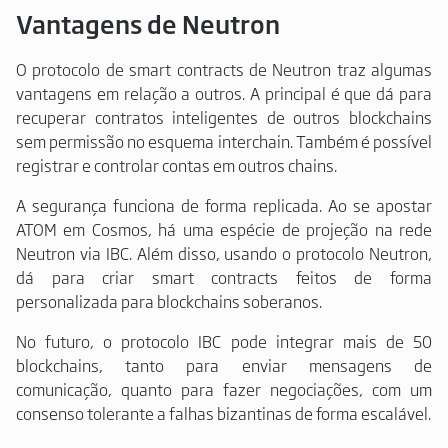
Vantagens de Neutron
O protocolo de smart contracts de Neutron traz algumas
vantagens em relação a outros. A principal é que dá para
recuperar contratos inteligentes de outros blockchains
sem permissão no esquema interchain. Também é possível
registrar e controlar contas em outros chains.
A segurança funciona de forma replicada. Ao se apostar
ATOM em Cosmos, há uma espécie de projeção na rede
Neutron via IBC. Além disso, usando o protocolo Neutron,
dá para criar smart contracts feitos de forma
personalizada para blockchains soberanos.
No futuro, o protocolo IBC pode integrar mais de 50
blockchains, tanto para enviar mensagens de
comunicação, quanto para fazer negociações, com um
consenso tolerante a falhas bizantinas de forma escalável.