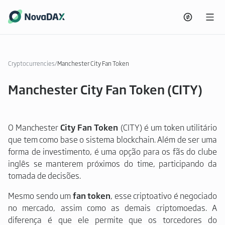
Cryptocurrencies
/
Manchester City Fan Token
Manchester City Fan Token (CITY)
O Manchester
City Fan Token
(CITY) é um token utilitário
que tem como base o sistema blockchain. Além de ser uma
forma de investimento, é uma opção para os fãs do clube
inglês se manterem próximos do time, participando da
tomada de decisões.
Mesmo sendo um
fan token
, esse criptoativo é negociado
no mercado, assim como as demais criptomoedas. A
diferença é que ele permite que os torcedores do