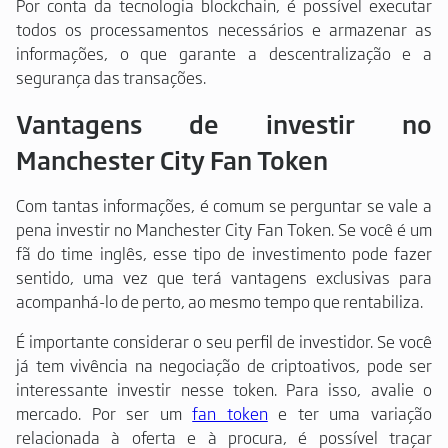
Por conta da tecnologia blockchain, é possível executar
todos os processamentos necessários e armazenar as
informações, o que garante a descentralização e a
segurança das transações.
Vantagens de investir no
Manchester City Fan Token
Com tantas informações, é comum se perguntar se vale a
pena investir no Manchester City Fan Token. Se você é um
fã do time inglês, esse tipo de investimento pode fazer
sentido, uma vez que terá vantagens exclusivas para
acompanhá-lo de perto, ao mesmo tempo que rentabiliza.
É importante considerar o seu perfil de investidor. Se você
já tem vivência na negociação de criptoativos, pode ser
interessante investir nesse token. Para isso, avalie o
mercado. Por ser um
fan token
e ter uma variação
relacionada à oferta e à procura, é possível traçar