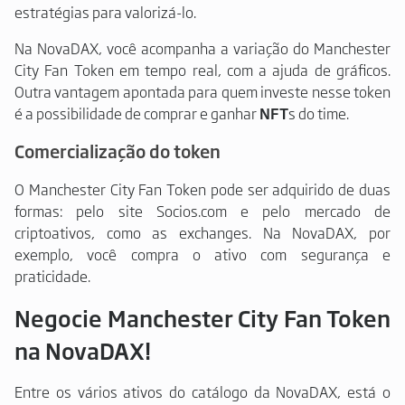
estratégias para valorizá-lo.
Na NovaDAX, você acompanha a variação do Manchester
City Fan Token em tempo real, com a ajuda de gráficos.
Outra vantagem apontada para quem investe nesse token
é a possibilidade de comprar e ganhar
NFT
s do time.
Comercialização do token
O Manchester City Fan Token pode ser adquirido de duas
formas: pelo site Socios.com e pelo mercado de
criptoativos, como as exchanges. Na NovaDAX, por
exemplo, você compra o ativo com segurança e
praticidade.
Negocie Manchester City Fan Token
na NovaDAX!
Entre os vários ativos do catálogo da NovaDAX, está o