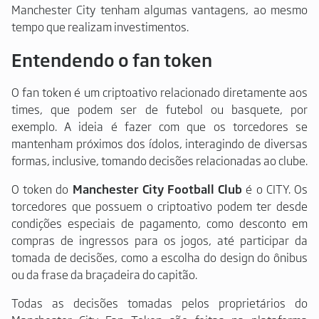
Manchester City tenham algumas vantagens, ao mesmo
tempo que realizam investimentos.
Entendendo o fan token
O fan token é um criptoativo relacionado diretamente aos
times, que podem ser de futebol ou basquete, por
exemplo. A ideia é fazer com que os torcedores se
mantenham próximos dos ídolos, interagindo de diversas
formas, inclusive, tomando decisões relacionadas ao clube.
O token do
Manchester City Football Club
é o CITY. Os
torcedores que possuem o criptoativo podem ter desde
condições especiais de pagamento, como desconto em
compras de ingressos para os jogos, até participar da
tomada de decisões, como a escolha do design do ônibus
ou da frase da braçadeira do capitão.
Todas as decisões tomadas pelos proprietários do