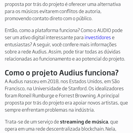
proposta por trás do projeto é oferecer uma alternativa
para os músicos evitarem conflitos de autoria,
promovendo contato direto com o público.
Então, como a plataforma funciona? Como o AUDIO pode
ser um ativo digital interessante para
investidores
e
entusiastas? A seguir, você confere mais informações
sobre a rede Audius. Assim, pode tirar todas as dúvidas
relacionadas ao funcionamento e ao potencial do projeto.
Como o projeto Audius funciona?
A Audius nasceu em 2018, nos Estados Unidos, em São
Francisco, na Universidade de Stanford. Os idealizadores
foram Roneil Rumburge e Forrest Browning. A principal
proposta por trás do projeto era apoiar novos artistas, que
sempre enfrentam problemas na indústria.
Trata-se de um serviço de
streaming de música
, que
opera em uma rede descentralizada blockchain. Nela,