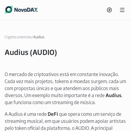
Cryptocurrencies
/
Audius
Audius (AUDIO)
O mercado de criptoativos está em constante inovação.
Cada vez mais projetos, tokens e moedas surgem, cada um
com propostas únicas e que atendem aos públicos mais
diversos. Um exemplo muito importante é a rede
Audius
,
que funciona como um streaming de música.
A Audius é uma rede
DeFi
que opera como um serviço de
streaming musical, em que usuários podem apoiar artistas
pelo token oficial da plataforma, o AUDIO. A principal