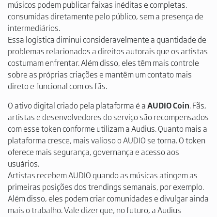
músicos podem publicar faixas inéditas e completas,
consumidas diretamente pelo público, sem a presença de
intermediários.
Essa logística diminui consideravelmente a quantidade de
problemas relacionados a direitos autorais que os artistas
costumam enfrentar. Além disso, eles têm mais controle
sobre as próprias criações e mantêm um contato mais
direto e funcional com os fãs.
O ativo digital criado pela plataforma é a
AUDIO Coin
. Fãs,
artistas e desenvolvedores do serviço são recompensados
com esse token conforme utilizam a Audius. Quanto mais a
plataforma cresce, mais valioso o AUDIO se torna. O token
oferece mais segurança, governança e acesso aos
usuários.
Artistas recebem AUDIO quando as músicas atingem as
primeiras posições dos trendings semanais, por exemplo.
Além disso, eles podem criar comunidades e divulgar ainda
mais o trabalho. Vale dizer que, no futuro, a Audius