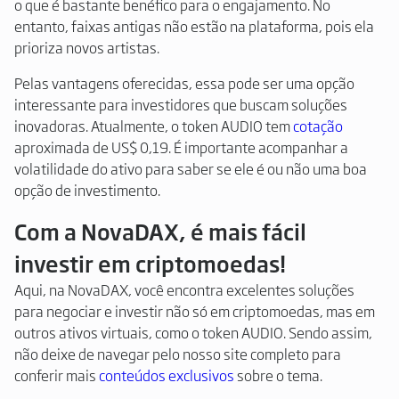
o que é bastante benéfico para o engajamento. No
entanto, faixas antigas não estão na plataforma, pois ela
prioriza novos artistas.
Pelas vantagens oferecidas, essa pode ser uma opção
interessante para investidores que buscam soluções
inovadoras. Atualmente, o token AUDIO tem
cotação
aproximada de US$ 0,19. É importante acompanhar a
volatilidade do ativo para saber se ele é ou não uma boa
opção de investimento.
Com a NovaDAX, é mais fácil
investir em criptomoedas!
Aqui, na NovaDAX, você encontra excelentes soluções
para negociar e investir não só em criptomoedas, mas em
outros ativos virtuais, como o token AUDIO. Sendo assim,
não deixe de navegar pelo nosso site completo para
conferir mais
conteúdos exclusivos
sobre o tema.