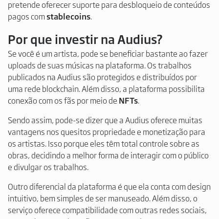
pretende oferecer suporte para desbloqueio de conteúdos
pagos com
stablecoins
.
Por que investir na Audius?
Se você é um artista, pode se beneficiar bastante ao fazer
uploads de suas músicas na plataforma. Os trabalhos
publicados na Audius são protegidos e distribuídos por
uma rede blockchain. Além disso, a plataforma possibilita
conexão com os fãs por meio de
NFTs
.
Sendo assim, pode-se dizer que a Audius oferece muitas
vantagens nos quesitos propriedade e monetização para
os artistas. Isso porque eles têm total controle sobre as
obras, decidindo a melhor forma de interagir com o público
e divulgar os trabalhos.
Outro diferencial da plataforma é que ela conta com design
intuitivo, bem simples de ser manuseado. Além disso, o
serviço oferece compatibilidade com outras redes sociais,