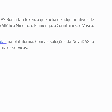
o AS Roma fan token, o que acha de adquirir ativos de
Atlético Mineiro, o Flamengo, o Corinthians, o Vasco,
edas
na plataforma. Com as soluções da NovaDAX, o
fira os serviços.