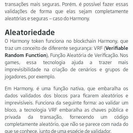
transações mais seguras. Porém, é possível fazer essas
validações de forma que elas sejam completamente
aleatórias e seguras — caso do Harmony.
Aleatoriedade
O Harmony token funciona no blockchain Harmony, que
traz um conceito de diferente segurança: VRF (
Verifiable
Random Function
), Função Aleatória de Verificação. Nos
games, essa tecnologia ajuda a trazer mais
imprevisibilidade na criação de cenários e grupos de
jogadores, por exemplo.
Em Harmony, é uma função nativa, que embaralha os
dados validados dos blocos para ficarem aleatórios e
imprevisíveis. Funciona da seguinte forma: ao validar um
bloco, a tecnologia VRF embaralha as chaves pública e
privada da transação, fornecendo um código
completamente aleatório, que não se parece com nada do
que se conhece, junto de uma espécie de validador.