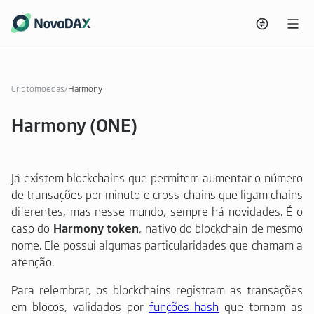
Criptomoedas
/
Harmony
Harmony (ONE)
Já existem blockchains que permitem aumentar o número
de transações por minuto e cross-chains que ligam chains
diferentes, mas nesse mundo, sempre há novidades. É o
caso do
Harmony token
, nativo do blockchain de mesmo
nome. Ele possui algumas particularidades que chamam a
atenção.
Para relembrar, os blockchains registram as transações
em blocos, validados por
funções hash
que tornam as