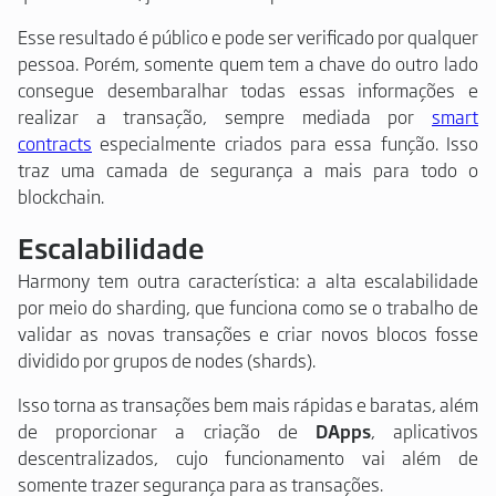
Esse resultado é público e pode ser verificado por qualquer
pessoa. Porém, somente quem tem a chave do outro lado
consegue desembaralhar todas essas informações e
realizar a transação, sempre mediada por
smart
contracts
especialmente criados para essa função. Isso
traz uma camada de segurança a mais para todo o
blockchain.
Escalabilidade
Harmony tem outra característica: a alta escalabilidade
por meio do sharding, que funciona como se o trabalho de
validar as novas transações e criar novos blocos fosse
dividido por grupos de nodes (shards).
Isso torna as transações bem mais rápidas e baratas, além
de proporcionar a criação de
DApps
, aplicativos
descentralizados, cujo funcionamento vai além de
somente trazer segurança para as transações.