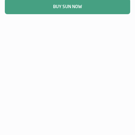
BUY SUN NOW