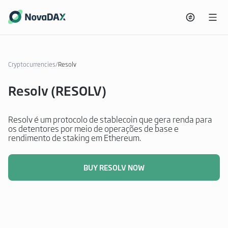
Cryptocurrencies
/
Resolv
Resolv (RESOLV)
Resolv é um protocolo de stablecoin que gera renda para
os detentores por meio de operações de base e
rendimento de staking em Ethereum.
BUY RESOLV NOW