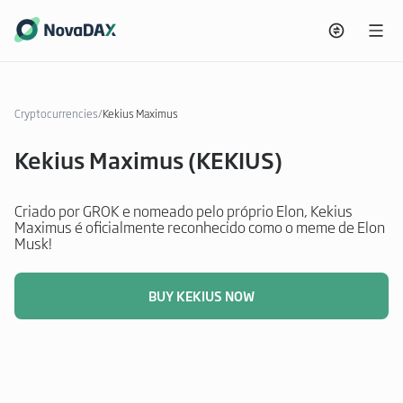
Cryptocurrencies
/
Kekius Maximus
Kekius Maximus (KEKIUS)
Criado por GROK e nomeado pelo próprio Elon, Kekius
Maximus é oficialmente reconhecido como o meme de Elon
Musk!
BUY KEKIUS NOW