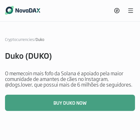
Cryptocurrencies
/
Duko
Duko (DUKO)
O memecoin mais fofo da Solana é apoiado pela maior
comunidade de amantes de cães no Instagram,
@dogs.lover, que possui mais de 6 milhões de seguidores.
BUY DUKO NOW