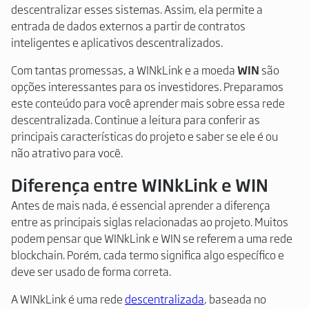
descentralizar esses sistemas. Assim, ela permite a
entrada de dados externos a partir de contratos
inteligentes e aplicativos descentralizados.
Com tantas promessas, a WINkLink e a moeda
WIN
são
opções interessantes para os investidores. Preparamos
este conteúdo para você aprender mais sobre essa rede
descentralizada. Continue a leitura para conferir as
principais características do projeto e saber se ele é ou
não atrativo para você.
Diferença entre WINkLink e WIN
Antes de mais nada, é essencial aprender a diferença
entre as principais siglas relacionadas ao projeto. Muitos
podem pensar que WINkLink e WIN se referem a uma rede
blockchain. Porém, cada termo significa algo específico e
deve ser usado de forma correta.
A WINkLink é uma rede
descentralizada
, baseada no