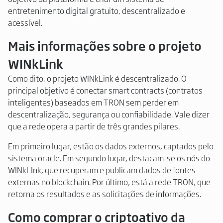
entretenimento digital gratuito, descentralizado e
acessível.
Mais informações sobre o projeto
WINkLink
Como dito, o projeto WINkLink é descentralizado. O
principal objetivo é conectar smart contracts (contratos
inteligentes) baseados em TRON sem perder em
descentralização, segurança ou confiabilidade. Vale dizer
que a rede opera a partir de três grandes pilares.
Em primeiro lugar, estão os dados externos, captados pelo
sistema oracle. Em segundo lugar, destacam-se os nós do
WINkLInk, que recuperam e publicam dados de fontes
externas no blockchain. Por último, está a rede TRON, que
retorna os resultados e as solicitações de informações.
Como comprar o criptoativo da