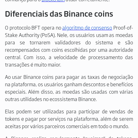
Diferenciais das Binance coins
O protocolo BFT opera no
algoritmo de consenso
Proof-of-
Stake Authority (PoSA). Nele, os usuários usam as moedas
para se tornarem validadores do sistema e são
recompensados com coins escolhidas por uma autoridade
central. Com isso, a velocidade de processamento das
transações é muito maior.
Ao usar Binance coins para pagar as taxas de negociação
na plataforma, os usuários ganham descontos e benefícios
especiais. Além disso, as moedas são usadas com várias
outras utilidades no ecossistema Binance.
Elas podem ser utilizadas para participar de vendas de
tokens e pagar por serviços na plataforma, além de serem
aceitas por vários parceiros comerciais em todo o mundo.