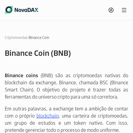
Criptomoedas
/
Binance Coin
Binance Coin (BNB)
Binance coins
(BNB) são as criptomoedas nativas do
blockchain da exchange, Binance, chamada BSC (Binance
Smart Chain). O objetivo do projeto é trazer todas as
ferramentas do universo cripto para uma só corretora.
Em outras palavras, a exchange tem a ambição de contar
com o próprio
blockchain
, uma carteira de criptomoedas,
um grupo de estudos e um token nativo. Com isso,
pretende gerenciar todo o processo de modo uniforme.