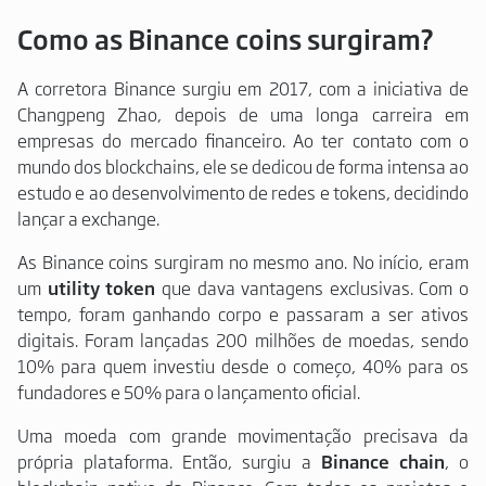
Como as Binance coins surgiram?
A corretora Binance surgiu em 2017, com a iniciativa de
Changpeng Zhao, depois de uma longa carreira em
empresas do mercado financeiro. Ao ter contato com o
mundo dos blockchains, ele se dedicou de forma intensa ao
estudo e ao desenvolvimento de redes e tokens, decidindo
lançar a exchange.
As Binance coins surgiram no mesmo ano. No início, eram
um
utility token
que dava vantagens exclusivas. Com o
tempo, foram ganhando corpo e passaram a ser ativos
digitais. Foram lançadas 200 milhões de moedas, sendo
10% para quem investiu desde o começo, 40% para os
fundadores e 50% para o lançamento oficial.
Uma moeda com grande movimentação precisava da
própria plataforma. Então, surgiu a
Binance chain
, o