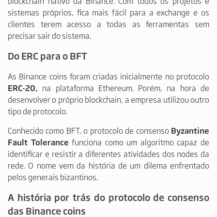
blockchain nativo da Binance. Com todos os projetos e
sistemas próprios, fica mais fácil para a exchange e os
clientes terem acesso a todas as ferramentas sem
precisar sair do sistema.
Do ERC para o BFT
As Binance coins foram criadas inicialmente no protocolo
ERC-20,
na plataforma Ethereum. Porém, na hora de
desenvolver o próprio blockchain, a empresa utilizou outro
tipo de protocolo.
Conhecido como BFT, o protocolo de consenso
Byzantine
Fault Tolerance
funciona como um algoritmo capaz de
identificar e resistir a diferentes atividades dos nodes da
rede. O nome vem da história de um dilema enfrentado
pelos generais bizantinos.
A história por trás do protocolo de consenso
das Binance coins