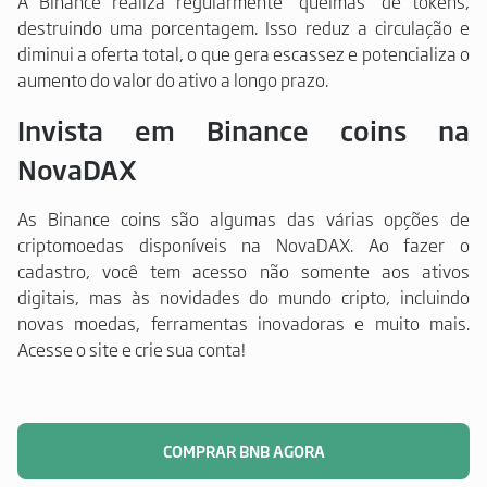
A Binance realiza regularmente "queimas" de tokens,
destruindo uma porcentagem. Isso reduz a circulação e
diminui a oferta total, o que gera escassez e potencializa o
aumento do valor do ativo a longo prazo.
Invista em Binance coins na
NovaDAX
As Binance coins são algumas das várias opções de
criptomoedas disponíveis na NovaDAX. Ao fazer o
cadastro, você tem acesso não somente aos ativos
digitais, mas às novidades do mundo cripto, incluindo
novas moedas, ferramentas inovadoras e muito mais.
Acesse o site e crie sua conta!
COMPRAR BNB AGORA