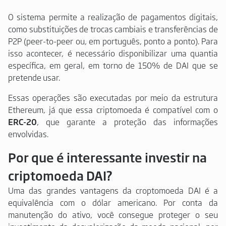
O sistema permite a realização de pagamentos digitais,
como substituições de trocas cambiais e transferências de
P2P (peer-to-peer ou, em português, ponto a ponto). Para
isso acontecer, é necessário disponibilizar uma quantia
específica, em geral, em torno de 150% de DAI que se
pretende usar.
Essas operações são executadas por meio da estrutura
Ethereum, já que essa criptomoeda é compatível com o
ERC-20
, que garante a proteção das informações
envolvidas.
Por que é interessante investir na
criptomoeda DAI?
Uma das grandes vantagens da croptomoeda DAI é a
equivalência com o dólar americano. Por conta da
manutenção do ativo, você consegue proteger o seu