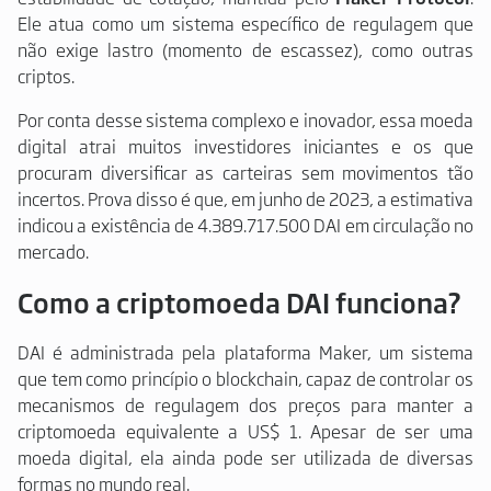
Ele atua como um sistema específico de regulagem que
não exige lastro (momento de escassez), como outras
criptos.
Por conta desse sistema complexo e inovador, essa moeda
digital atrai muitos investidores iniciantes e os que
procuram diversificar as carteiras sem movimentos tão
incertos. Prova disso é que, em junho de 2023, a estimativa
indicou a existência de 4.389.717.500 DAI em circulação no
mercado.
Como a criptomoeda DAI funciona?
DAI é administrada pela plataforma Maker, um sistema
que tem como princípio o blockchain, capaz de controlar os
mecanismos de regulagem dos preços para manter a
criptomoeda equivalente a US$ 1. Apesar de ser uma
moeda digital, ela ainda pode ser utilizada de diversas
formas no mundo real.