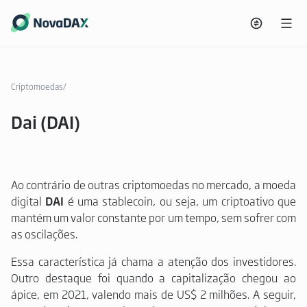
Criptomoedas
/
Dai (DAI)
Ao contrário de outras criptomoedas no mercado, a moeda
digital
DAI
é uma stablecoin, ou seja, um criptoativo que
mantém um valor constante por um tempo, sem sofrer com
as oscilações.
Essa característica já chama a atenção dos investidores.
Outro destaque foi quando a capitalização chegou ao
ápice, em 2021, valendo mais de US$ 2 milhões. A seguir,