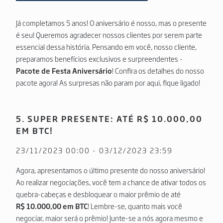
Já completamos 5 anos! O aniversário é nosso, mas o presente
é seu! Queremos agradecer nossos clientes por serem parte
essencial dessa história. Pensando em você, nosso cliente,
preparamos benefícios exclusivos e surpreendentes -
Pacote de Festa Aniversário
! Confira os detalhes do nosso
pacote agora! As surpresas não param por aqui, fique ligado!
5. SUPER PRESENTE: ATÉ R$ 10.000,00
EM BTC!
23/11/2023 00:00 - 03/12/2023 23:59
Agora, apresentamos o último presente do nosso aniversário!
Ao realizar negociações, você tem a chance de ativar todos os
quebra-cabeças e desbloquear o maior prêmio de até
R$ 10.000,00 em BTC
! Lembre-se, quanto mais você
negociar, maior será o prêmio! Junte-se a nós agora mesmo e