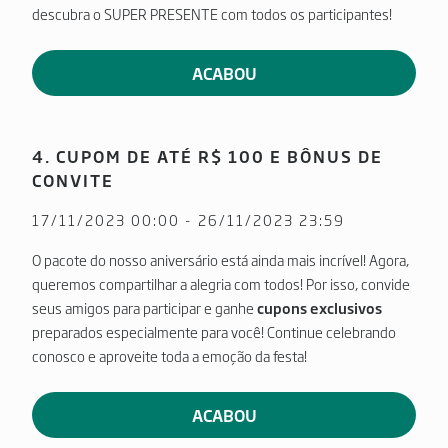
descubra o SUPER PRESENTE com todos os participantes!
ACABOU
4. CUPOM DE ATÉ R$ 100 E BÔNUS DE
CONVITE
17/11/2023 00:00 - 26/11/2023 23:59
O pacote do nosso aniversário está ainda mais incrível! Agora,
queremos compartilhar a alegria com todos! Por isso, convide
seus amigos para participar e ganhe
cupons exclusivos
preparados especialmente para você! Continue celebrando
conosco e aproveite toda a emoção da festa!
ACABOU