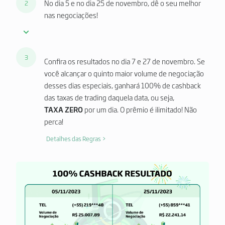
No dia 5 e no dia 25 de novembro, dê o seu melhor
2
nas negociações!
3
Confira os resultados no dia 7 e 27 de novembro. Se
você alcançar o quinto maior volume de negociação
desses dias especiais, ganhará 100% de cashback
das taxas de trading daquela data, ou seja,
TAXA ZERO
por um dia. O prêmio é ilimitado! Não
perca!
Detalhes das Regras >