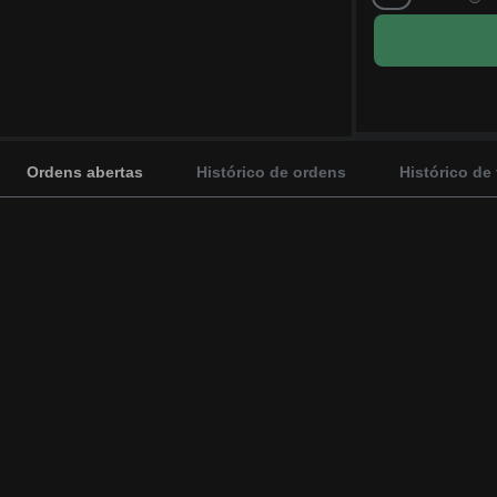
0%
Ordens abertas
Histórico de ordens
Histórico de