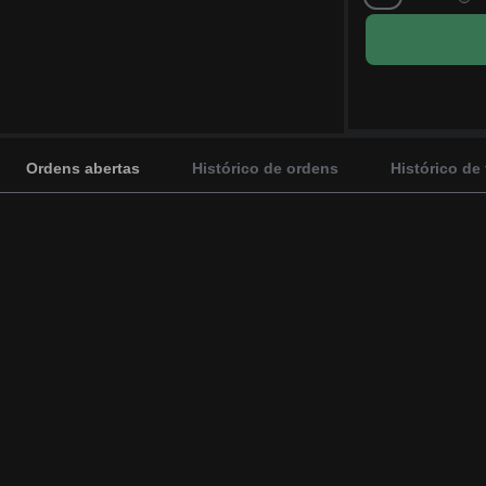
Ordens abertas
Histórico de ordens
Histórico de